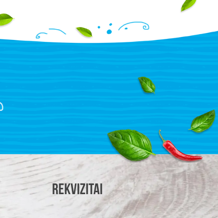
Rekvizitai