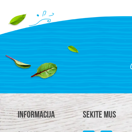
Informacija
Sekite mus