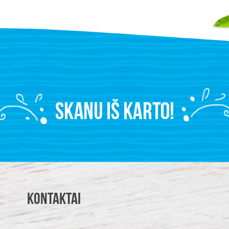
Kontaktai