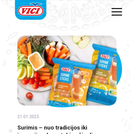
21 01 2025
Surimis – nuo tradicijos iki