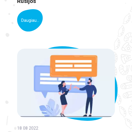
Rusijos
Daugiau...
18 08 2022