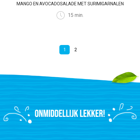
MANGO EN AVOCADOSALADE MET SURIMIGARNALEN
15 min.
1
2