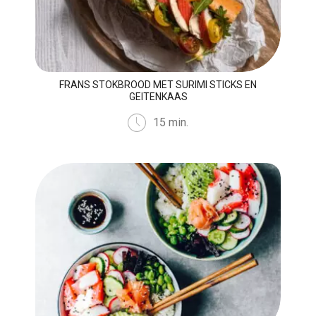
FRANS STOKBROOD MET SURIMI STICKS EN
GEITENKAAS
15 min.