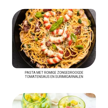
PASTA MET ROMIGE ZONGEDROOGDE
TOMATENSAUS EN SURIMIGARNALEN