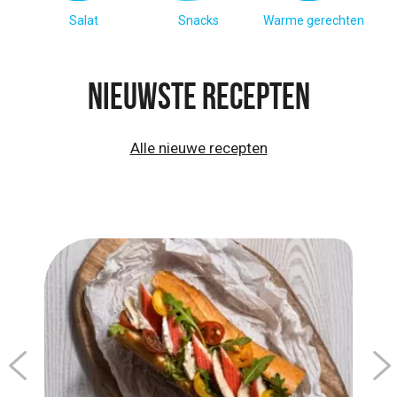
Salat
Snacks
Warme gerechten
Nieuwste recepten
Alle nieuwe recepten