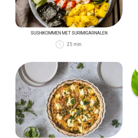
SUSHIKOMMEN MET SURIMIGARNALEN
25 min.