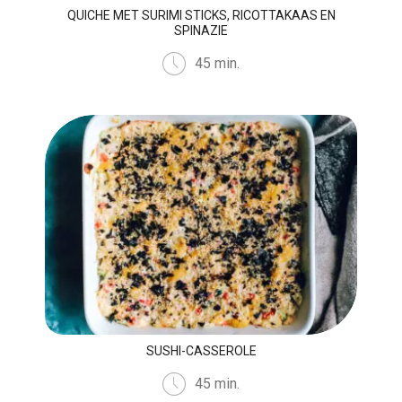
QUICHE MET SURIMI STICKS, RICOTTAKAAS EN
SPINAZIE
45 min.
SUSHI-CASSEROLE
45 min.