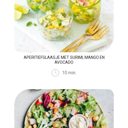
APERITIEFGLAASJE MET SURIMI, MANGO EN
AVOCADO
10 min.