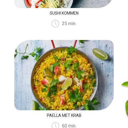
SUSHI KOMMEN
25 min.
PAELLA MET KRAB
60 min.