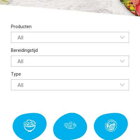
Producten
All
Bereidingstijd
All
Type
All