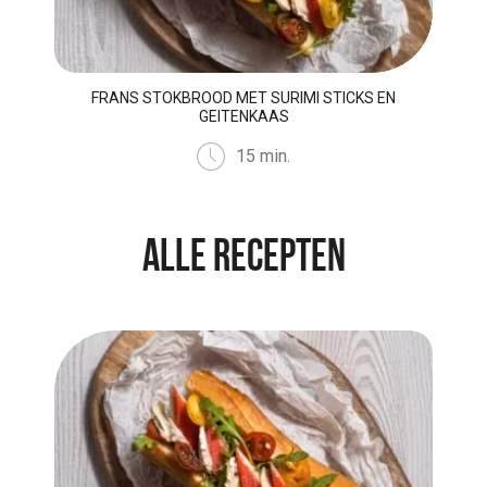
FRANS STOKBROOD MET SURIMI STICKS EN
GEITENKAAS
15 min.
Alle recepten