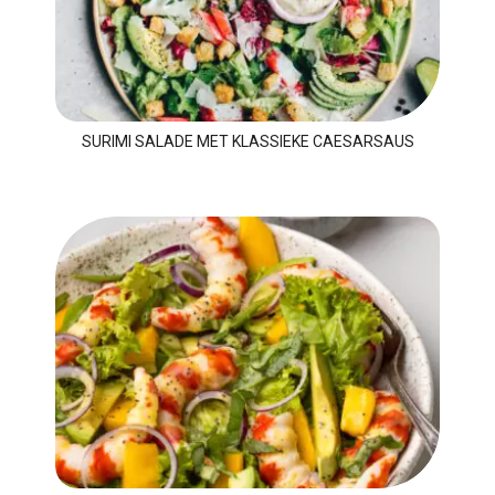
SURIMI SALADE MET KLASSIEKE CAESARSAUS