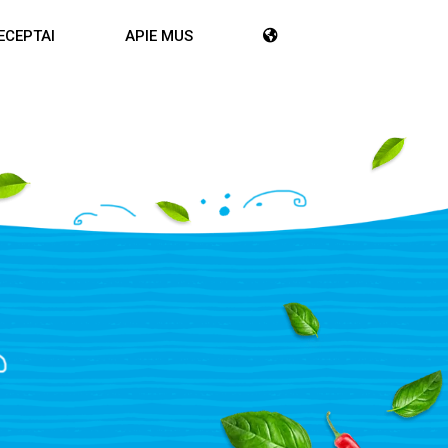
ECEPTAI
APIE MUS