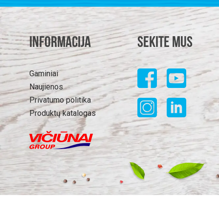
Informacija
Sekite mus
Gaminiai
Naujienos
Privatumo politika
Produktų katalogas