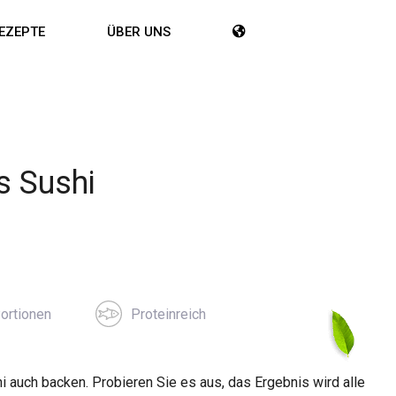
EZEPTE
ÜBER UNS
 Sushi
ortionen
Proteinreich
i auch backen. Probieren Sie es aus, das Ergebnis wird alle