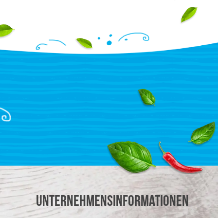
Unternehmensinformationen