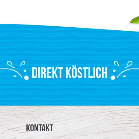
Kontakt